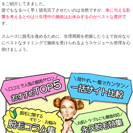
をご紹介してきました。
誰でもなるべく早く脱毛完了させたいのは当然ですが、
体に与える影
響を考えるとやはり生理中の施術はお休みするのがベストな選択
で
す。
スムーズに脱毛を進めるために、生理周期を把握したうえで自分なり
にベストなタイミングで施術を受けられるようスケジュール管理を心
掛けましょう。