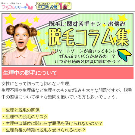
生理中の脱毛について
女性にとって切っても切れない生理。
生理不順や生理痛など生理そのものの悩みも大きな問題ですが、脱毛
中の整理について様々な疑問を抱いている方も多いでしょう。
・生理と脱毛の関係
・生理中の脱毛のリスク
・生理中は部位に関わらず脱毛を受けられないのか？
・生理前後の時期は脱毛を受けられるのか？